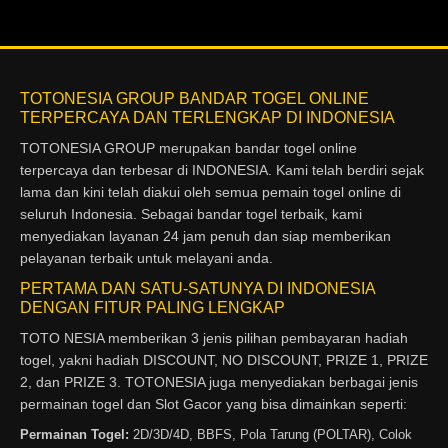
TOTONESIA GROUP BANDAR TOGEL ONLINE
TERPERCAYA DAN TERLENGKAP DI INDONESIA
TOTONESIA GROUP merupakan bandar togel online
terpercaya dan terbesar di INDONESIA. Kami telah berdiri sejak
lama dan kini telah diakui oleh semua pemain togel online di
seluruh Indonesia. Sebagai bandar togel terbaik, kami
menyediakan layanan 24 jam penuh dan siap memberikan
pelayanan terbaik untuk melayani anda.
PERTAMA DAN SATU-SATUNYA DI INDONESIA
DENGAN FITUR PALING LENGKAP
TOTO NESIA memberikan 3 jenis pilihan pembayaran hadiah
togel, yakni hadiah DISCOUNT, NO DISCOUNT, PRIZE 1, PRIZE
2, dan PRIZE 3. TOTONESIA juga menyediakan berbagai jenis
permainan togel dan Slot Gacor yang bisa dimainkan seperti:
Permainan Togel:
2D/3D/4D, BBFS, Pola Tarung (POLTAR), Colok