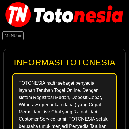
MENU
INFORMASI TOTONESIA
TOTONESIA hadir sebagai penyedia
layanan Taruhan Togel Online. Dengan
sistem Registrasi Mudah, Deposit Cepat,
Withdraw ( penarikan dana ) yang Cepat,
Memo dan Live Chat yang Ramah dari
Customer Service kami, TOTONESIA selalu
berusaha untuk menjadi Penyedia Taruhan