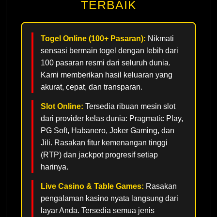
TERBAIK
Togel Online (100+ Pasaran):
Nikmati
sensasi bermain togel dengan lebih dari
100 pasaran resmi dari seluruh dunia.
Kami memberikan hasil keluaran yang
akurat, cepat, dan transparan.
Slot Online:
Tersedia ribuan mesin slot
dari provider kelas dunia: Pragmatic Play,
PG Soft, Habanero, Joker Gaming, dan
Jili. Rasakan fitur kemenangan tinggi
(RTP) dan jackpot progresif setiap
harinya.
Live Casino & Table Games:
Rasakan
pengalaman kasino nyata langsung dari
layar Anda. Tersedia semua jenis