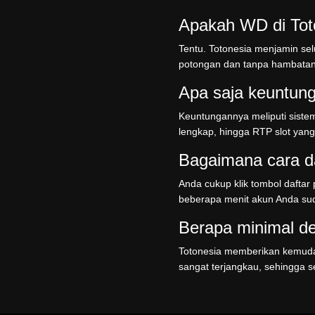
Apakah WD di Toto
Tentu. Totonesia menjamin s
potongan dan tanpa hambatan,
Apa saja keuntung
Keuntungannya meliputi sistem
lengkap, hingga RTP slot yang
Bagaimana cara da
Anda cukup klik tombol daftar
beberapa menit akun Anda sud
Berapa minimal de
Totonesia memberikan kemuda
sangat terjangkau, sehingga 