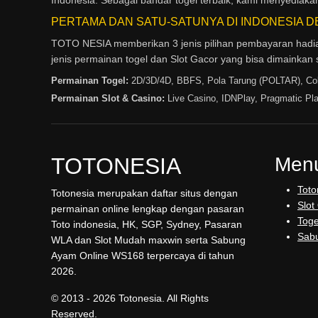
Indonesia. Sebagai bandar togel terbaik, kami menyediak
PERTAMA DAN SATU-SATUNYA DI INDONESIA D
TOTO NESIA memberikan 3 jenis pilihan pembayaran hadi
jenis permainan togel dan Slot Gacor yang bisa dimainkan s
Permainan Togel:
2D/3D/4D, BBFS, Pola Tarung (POLTAR), Colok
Permainan Slot & Casino:
Live Casino, IDNPlay, Pragmatic Pla
TOTONESIA
Men
Toto
Totonesia merupakan daftar situs dengan
Slot
permainan online lengkap dengan pasaran
Toge
Toto indonesia, HK, SGP, Sydney, Pasaran
Sab
WLA dan Slot Mudah maxwin serta Sabung
Ayam Online WS168 terpercaya di tahun
2026.
© 2013 - 2026 Totonesia. All Rights
Reserved.