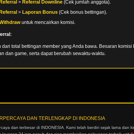
Referral
>
Referral Downline
(Cek jumlah anggota).
Referral
>
Laporan Bonus
(Cek bonus bettingan).
Withdraw
untuk mencairkan komisi.
erral:
n dari total bettingan member yang Anda bawa. Besaran komisi 
an dan game, serta dapat berubah sewaktu-waktu.
RPERCAYA DAN TERLENGKAP DI INDONESIA
 dan terbesar di INDONESIA. Kami telah berdiri sejak lama dan kini 