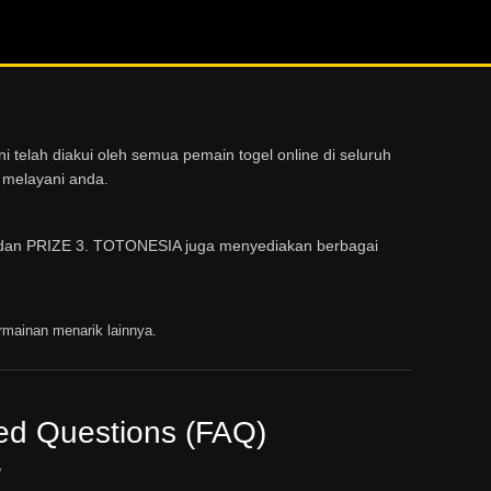
telah diakui oleh semua pemain togel online di seluruh
 melayani anda.
 dan PRIZE 3. TOTONESIA juga menyediakan berbagai
rmainan menarik lainnya.
ed Questions (FAQ)
?