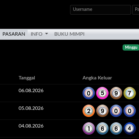
PASARAN
INFO
BUKU MIMPI
Minggu
Tanggal
Angka Keluar
06.08.2026
05.08.2026
04.08.2026