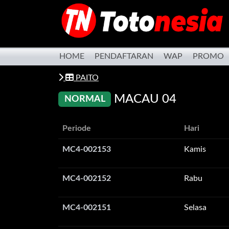
HOME
PENDAFTARAN
WAP
PROMO
PAITO
MACAU 04
NORMAL
Periode
Hari
MC4-002153
Kamis
MC4-002152
Rabu
MC4-002151
Selasa