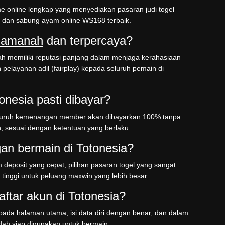
e online lengkap yang menyediakan pasaran judi togel
, dan sabung ayam online WS168 terbaik.
a amanah
dan terpercaya?
ah memiliki reputasi panjang dalam menjaga kerahasiaan
elayanan adil (fairplay) kepada seluruh pemain di
nesia pasti dibayar?
eluruh kemenangan member akan dibayarkan 100% tanpa
 sesuai dengan ketentuan yang berlaku.
an bermain di Totonesia?
 deposit yang cepat, pilihan pasaran togel yang sangat
 tinggi untuk peluang maxwin yang lebih besar.
ftar akun di Totonesia?
 pada halaman utama, isi data diri dengan benar, dan dalam
ah siap digunakan untuk bermain.