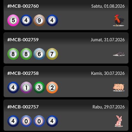
#MCB-002760
Sabtu, 01.08.2026
#MCB-002759
Jumat, 31.07.2026
#MCB-002758
Kamis, 30.07.2026
#MCB-002757
Rabu, 29.07.2026