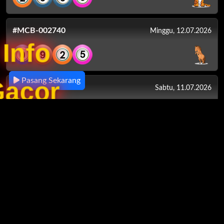
#MCB-002740
Minggu, 12.07.2026
Pasang Sekarang
#MCB-002739
Sabtu, 11.07.2026
#MCB-002738
Jumat, 10.07.2026
#MCB-002737
Kamis, 09.07.2026