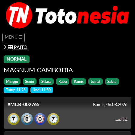
MENU
PAITO
NORMAL
MAGNUM CAMBODIA
Minggu
Senin
Selasa
Rabu
Kamis
Jumat
Sabtu
Tutup 11:25
Undi 11:50
#MCB-002765
Kamis, 06.08.2026