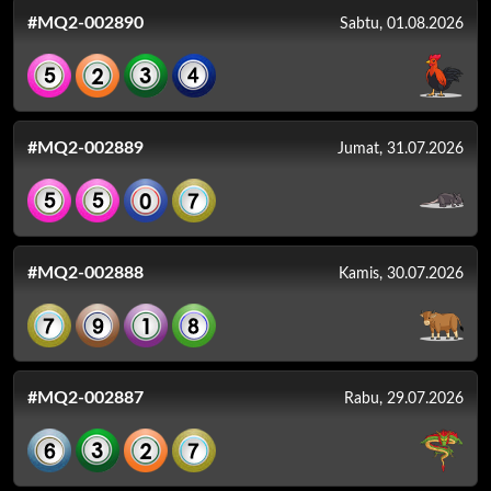
#MQ2-002890
Sabtu, 01.08.2026
#MQ2-002889
Jumat, 31.07.2026
#MQ2-002888
Kamis, 30.07.2026
#MQ2-002887
Rabu, 29.07.2026