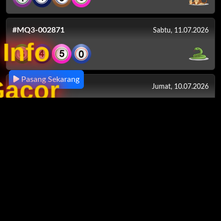
#MQ3-002871
Sabtu, 11.07.2026
Pasang Sekarang
#MQ3-002870
Jumat, 10.07.2026
#MQ3-002869
Kamis, 09.07.2026
#MQ3-002868
Rabu, 08.07.2026