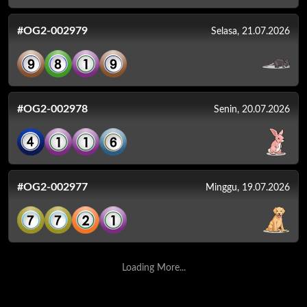
#OG2-002979
Selasa, 21.07.2026
#OG2-002978
Senin, 20.07.2026
#OG2-002977
Minggu, 19.07.2026
Loading More...