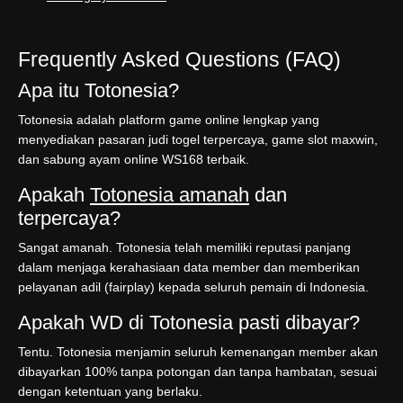
Frequently Asked Questions (FAQ)
Apa itu Totonesia?
Totonesia adalah platform game online lengkap yang
menyediakan pasaran judi togel terpercaya, game slot maxwin,
dan sabung ayam online WS168 terbaik.
Apakah
Totonesia amanah
dan
terpercaya?
Sangat amanah. Totonesia telah memiliki reputasi panjang
dalam menjaga kerahasiaan data member dan memberikan
pelayanan adil (fairplay) kepada seluruh pemain di Indonesia.
Apakah WD di Totonesia pasti dibayar?
Tentu. Totonesia menjamin seluruh kemenangan member akan
dibayarkan 100% tanpa potongan dan tanpa hambatan, sesuai
dengan ketentuan yang berlaku.