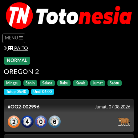
MENU
PAITO
NORMAL
OREGON 2
Minggu
Senin
Selasa
Rabu
Kamis
Jumat
Sabtu
Tutup 05:40
Undi 06:00
#OG2-002996
Jumat, 07.08.2026