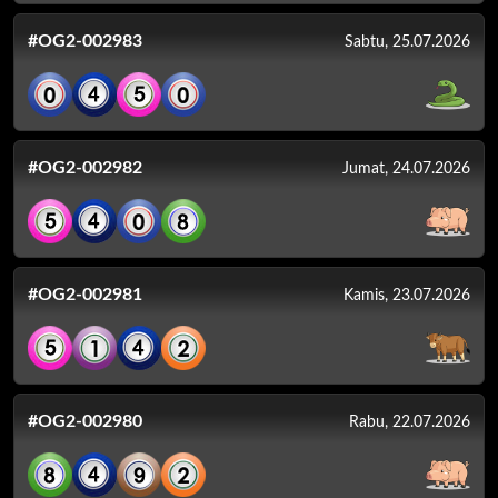
#OG2-002983
Sabtu, 25.07.2026
#OG2-002982
Jumat, 24.07.2026
#OG2-002981
Kamis, 23.07.2026
#OG2-002980
Rabu, 22.07.2026