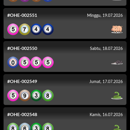
#OHE-002551
Minggu, 19.07.2026
#OHE-002550
Sabtu, 18.07.2026
#OHE-002549
Jumat, 17.07.2026
#OHE-002548
Kamis, 16.07.2026