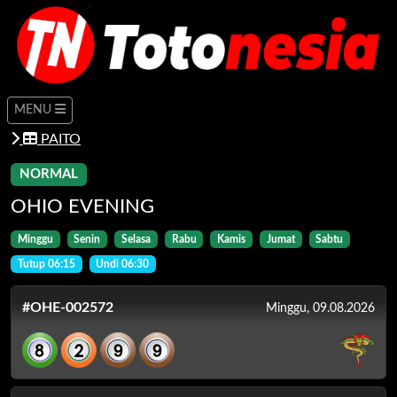
MENU
PAITO
NORMAL
OHIO EVENING
Minggu
Senin
Selasa
Rabu
Kamis
Jumat
Sabtu
Tutup 06:15
Undi 06:30
#OHE-002572
Minggu, 09.08.2026