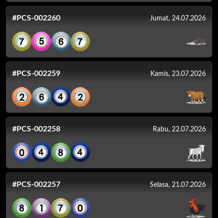
#PCS-002260
Jumat, 24.07.2026
#PCS-002259
Kamis, 23.07.2026
#PCS-002258
Rabu, 22.07.2026
#PCS-002257
Selasa, 21.07.2026