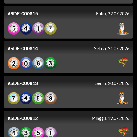
#SDE-000815
Rabu, 22.07.2026
#SDE-000814
Selasa, 21.07.2026
#SDE-000813
Senin, 20.07.2026
#SDE-000812
Minggu, 19.07.2026