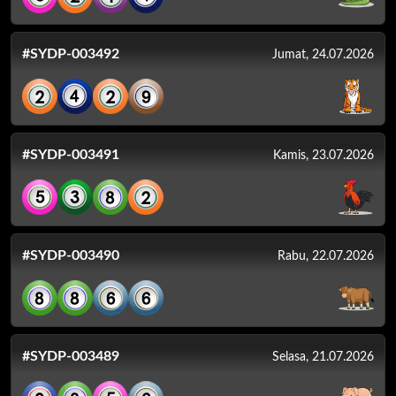
#SYDP-003492
Jumat, 24.07.2026
#SYDP-003491
Kamis, 23.07.2026
#SYDP-003490
Rabu, 22.07.2026
#SYDP-003489
Selasa, 21.07.2026