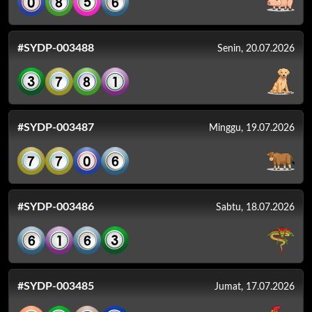
#SYDP-003488
Senin, 20.07.2026
#SYDP-003487
Minggu, 19.07.2026
#SYDP-003486
Sabtu, 18.07.2026
#SYDP-003485
Jumat, 17.07.2026