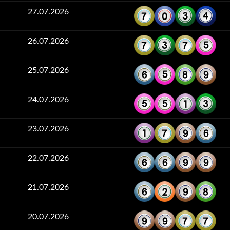
27.07.2026
26.07.2026
25.07.2026
24.07.2026
23.07.2026
22.07.2026
21.07.2026
20.07.2026