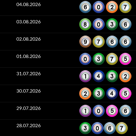
04.08.2026
03.08.2026
02.08.2026
01.08.2026
31.07.2026
30.07.2026
29.07.2026
28.07.2026