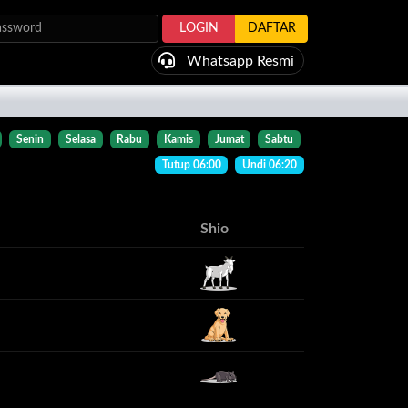
LOGIN
DAFTAR
Whatsapp Resmi
Senin
Selasa
Rabu
Kamis
Jumat
Sabtu
Tutup 06:00
Undi 06:20
Shio