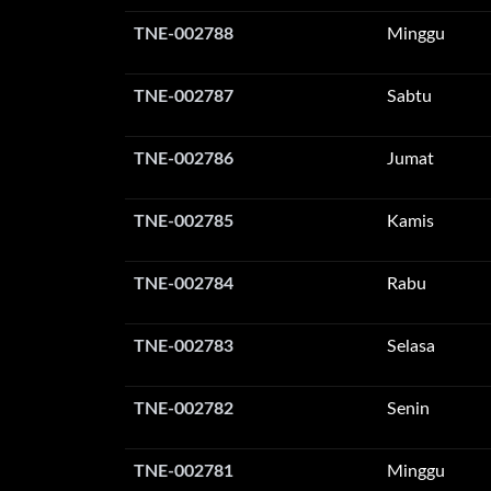
TNE-002788
Minggu
TNE-002787
Sabtu
TNE-002786
Jumat
TNE-002785
Kamis
TNE-002784
Rabu
TNE-002783
Selasa
TNE-002782
Senin
TNE-002781
Minggu