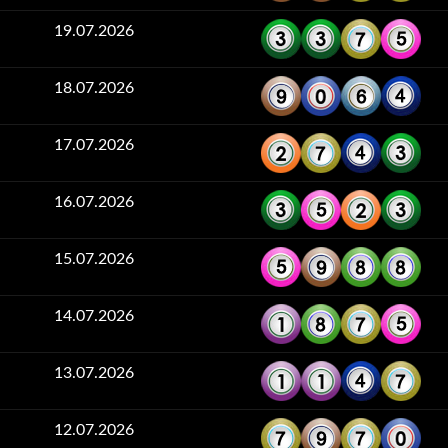
19.07.2026
18.07.2026
17.07.2026
16.07.2026
15.07.2026
14.07.2026
13.07.2026
12.07.2026