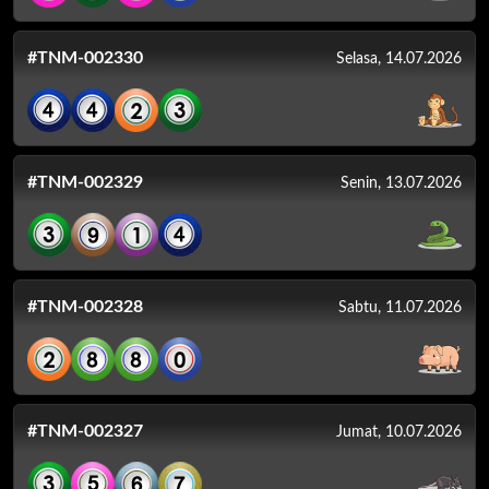
#TNM-002330
Selasa, 14.07.2026
#TNM-002329
Senin, 13.07.2026
#TNM-002328
Sabtu, 11.07.2026
#TNM-002327
Jumat, 10.07.2026