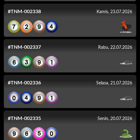
#TNM-002338
Kamis, 23.07.2026
#TNM-002337
Rabu, 22.07.2026
#TNM-002336
Selasa, 21.07.2026
#TNM-002335
Senin, 20.07.2026