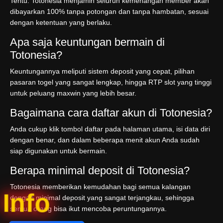
Tentu. Totonesia menjamin seluruh kemenangan member akan
dibayarkan 100% tanpa potongan dan tanpa hambatan, sesuai
dengan ketentuan yang berlaku.
Apa saja keuntungan bermain di
Totonesia?
Keuntungannya meliputi sistem deposit yang cepat, pilihan
pasaran togel yang sangat lengkap, hingga RTP slot yang tinggi
untuk peluang maxwin yang lebih besar.
Bagaimana cara daftar akun di Totonesia?
Anda cukup klik tombol daftar pada halaman utama, isi data diri
dengan benar, dan dalam beberapa menit akun Anda sudah
siap digunakan untuk bermain.
Berapa minimal deposit di Totonesia?
Totonesia memberikan kemudahan bagi semua kalangan
dengan minimal deposit yang sangat terjangkau, sehingga
semua orang bisa ikut mencoba peruntungannya.