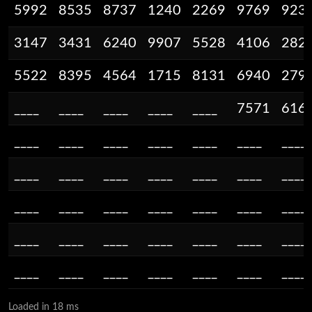
5992
8535
8737
1240
2269
9769
923
3147
3431
6240
9907
5528
4106
282
5522
8395
4564
1715
8131
6940
279
____
____
____
____
____
7571
616
____
____
____
____
____
____
____
____
____
____
____
____
____
____
____
____
____
____
____
____
____
____
____
____
____
____
____
____
____
____
____
____
____
____
____
Loaded in 18 ms