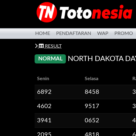
HOME
PENDAFTARAN
WAP
PROMO
RESULT
NORTH DAKOTA DA
NORMAL
Senin
Selasa
R
6892
8458
3
4602
9517
3
3941
0652
4
2095
4818
6