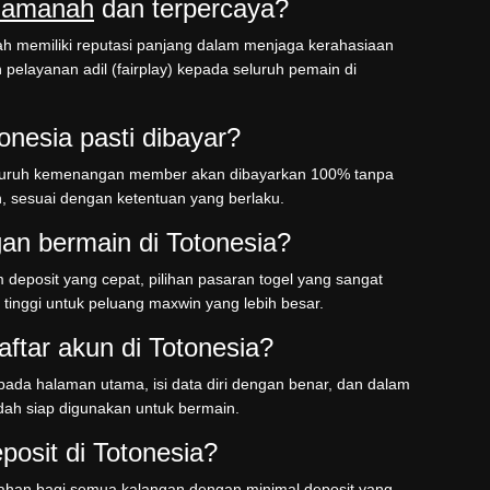
a amanah
dan terpercaya?
ah memiliki reputasi panjang dalam menjaga kerahasiaan
elayanan adil (fairplay) kepada seluruh pemain di
nesia pasti dibayar?
eluruh kemenangan member akan dibayarkan 100% tanpa
 sesuai dengan ketentuan yang berlaku.
an bermain di Totonesia?
 deposit yang cepat, pilihan pasaran togel yang sangat
 tinggi untuk peluang maxwin yang lebih besar.
ftar akun di Totonesia?
 pada halaman utama, isi data diri dengan benar, dan dalam
ah siap digunakan untuk bermain.
posit di Totonesia?
han bagi semua kalangan dengan minimal deposit yang