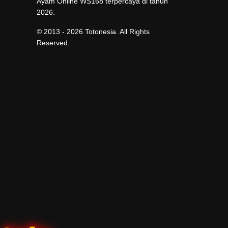
Ayam Online WS168 terpercaya di tahun
2026.
© 2013 - 2026 Totonesia. All Rights
Reserved.