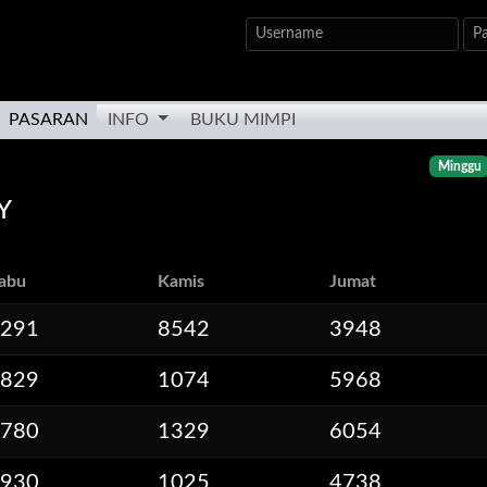
PASARAN
INFO
BUKU MIMPI
Minggu
Y
abu
Kamis
Jumat
291
8542
3948
829
1074
5968
780
1329
6054
930
1025
4738