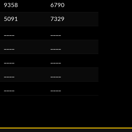
9358
6790
5091
7329
____
____
____
____
____
____
____
____
____
____