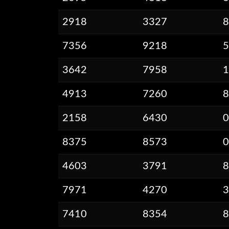
2918
3327
8
7356
9218
5
3642
7958
1
4913
7260
8
2158
6430
0
8375
8573
0
4603
3791
8
7971
4270
3
7410
8354
8