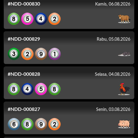
#NDD-000830
Kamis, 06.08.2026
#NDD-000829
Rabu, 05.08.2026
#NDD-000828
Selasa, 04.08.2026
#NDD-000827
Senin, 03.08.2026