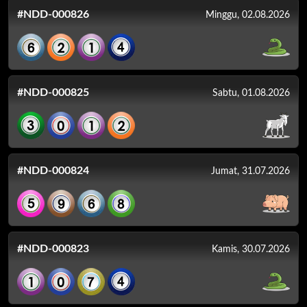
#NDD-000826
Minggu, 02.08.2026
#NDD-000825
Sabtu, 01.08.2026
#NDD-000824
Jumat, 31.07.2026
#NDD-000823
Kamis, 30.07.2026