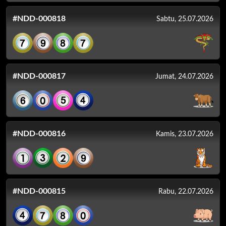
#NDD-000818
Sabtu, 25.07.2026
#NDD-000817
Jumat, 24.07.2026
#NDD-000816
Kamis, 23.07.2026
#NDD-000815
Rabu, 22.07.2026