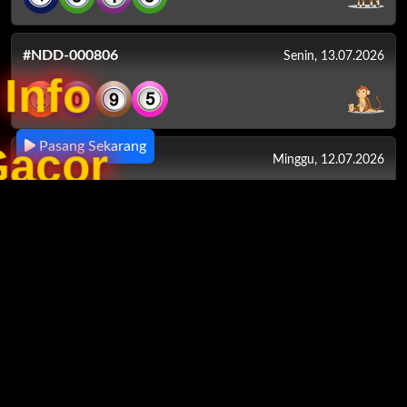
#NDD-000806
Senin, 13.07.2026
Pasang Sekarang
#NDD-000805
Minggu, 12.07.2026
#NDD-000804
Sabtu, 11.07.2026
#NDD-000803
Jumat, 10.07.2026